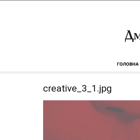
ГОЛОВНА
creative_3_1.jpg