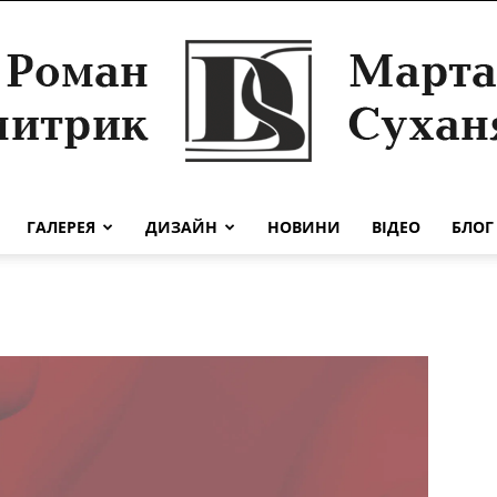
ГАЛЕРЕЯ
ДИЗАЙН
НОВИНИ
ВІДЕО
БЛОГ
Роман
Дмитрик