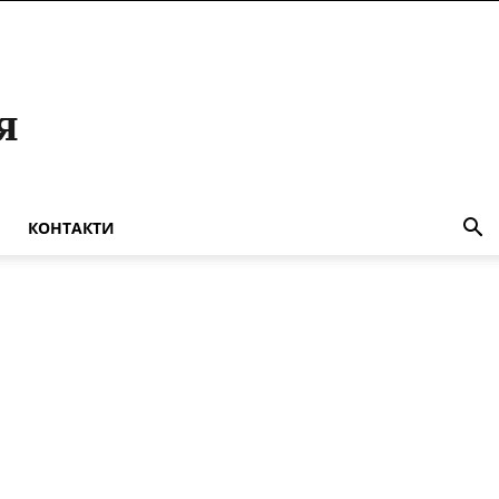
КОНТАКТИ